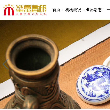
首页
机构概况
业界动态