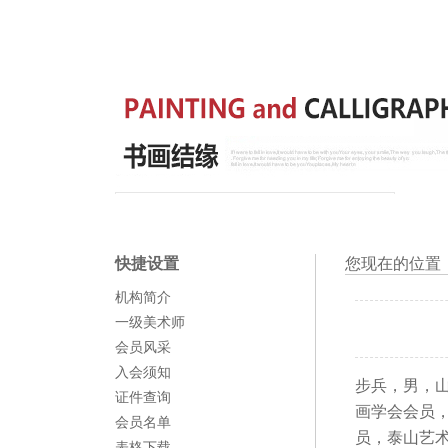
快捷设置
您现在的位置
机构简介
一级美术师
会员风采
入会须知
步兵，男，山
证件查询
画学会会员
会员名单
员，泰山艺
表格下载