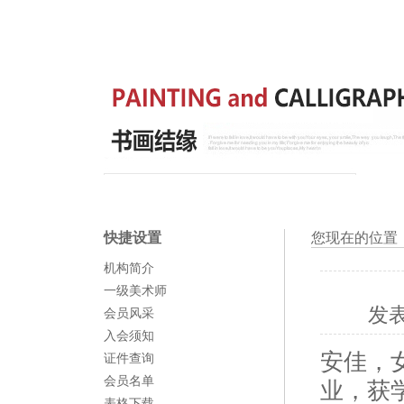
快捷设置
您现在的位置
机构简介
一级美术师
发
会员风采
入会须知
安佳，
证件查询
会员名单
业，获
表格下载