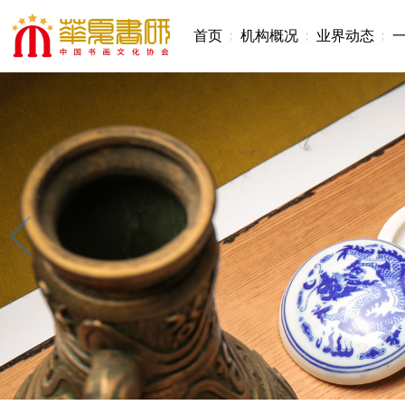
首页
机构概况
业界动态