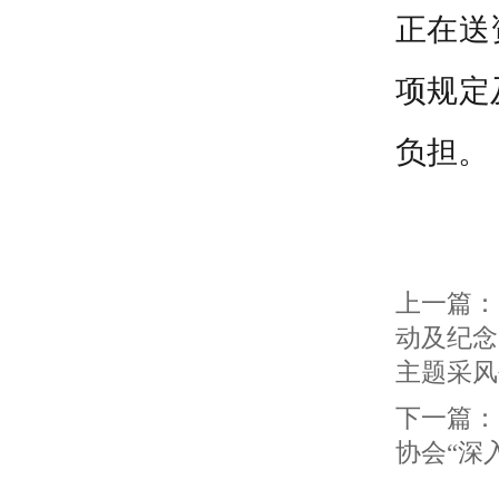
正在送
项规定
负担。
上一篇：
动及纪念
主题采风
下一篇：
协会“深