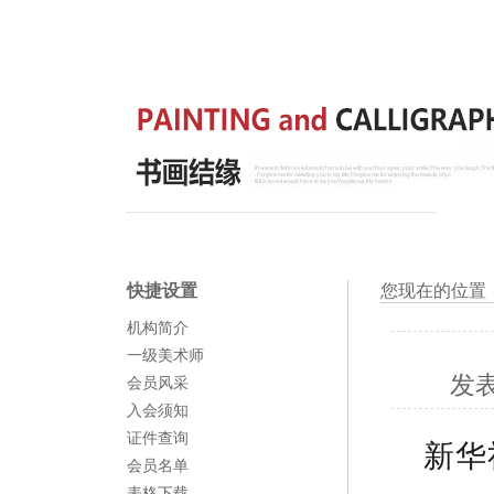
快捷设置
您现在的位置
机构简介
一级美术师
发
会员风采
入会须知
证件查询
新华
会员名单
表格下载