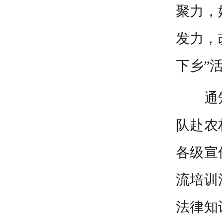
聚力，
发力，
下乡”
通
队赴农
各级宣
流培训
法律知