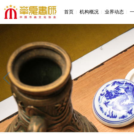
首页
机构概况
业界动态