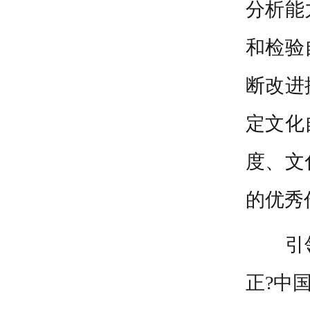
分析能
和检验
断改进
定文化
度、文
的优秀
引
正?中