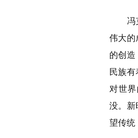
冯
伟大的
的创造
民族有
对世界
没。新
望传统