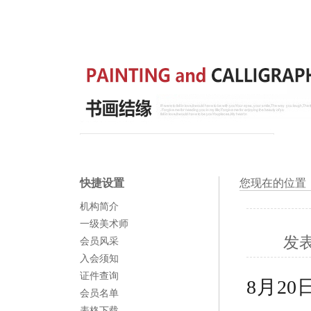
快捷设置
您现在的位置
机构简介
一级美术师
发
会员风采
入会须知
证件查询
8月2
会员名单
表格下载