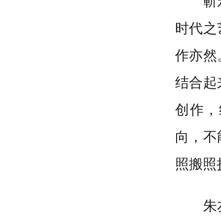
靳
时代之
作亦然
结合起
创作，
向，不
照搬照
朱