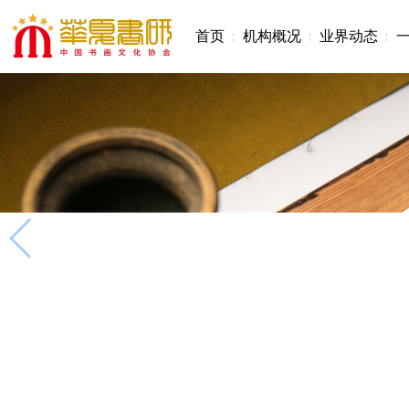
首页
机构概况
业界动态