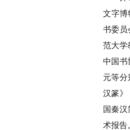
文字博
书委员
范大学
中国书
元等分
汉篆》
国秦汉
术报告