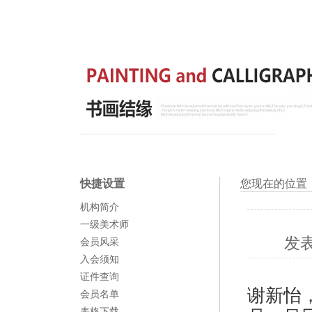
快捷设置
您现在的位置
机构简介
一级美术师
发
会员风采
入会须知
证件查询
谢新怡
会员名单
表格下载