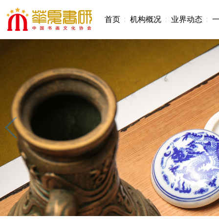
首页
机构概况
业界动态