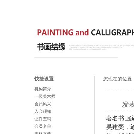
快捷设置
您现在的位置
机构简介
一级美术师
发
会员风采
入会须知
著名书画
证件查询
吴建奕，
会员名单
表格下载