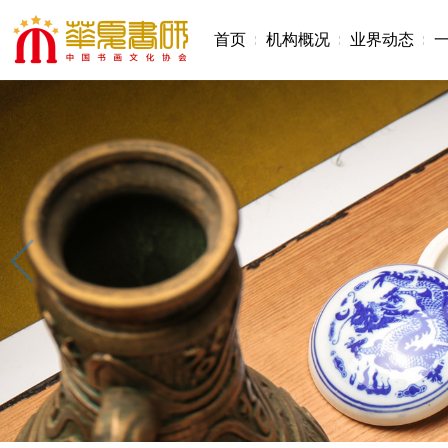
首页
机构概况
业界动态